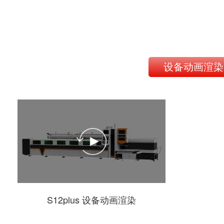
设备动画渲染
S12plus 设备动画渲染