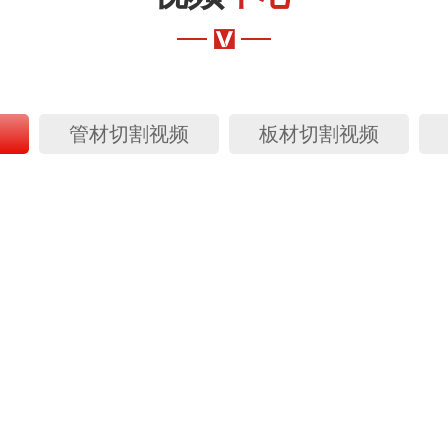
管材切割视频
板材切割视频