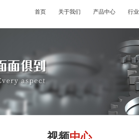
首页
关于我们
产品中心
行业
视频
中心