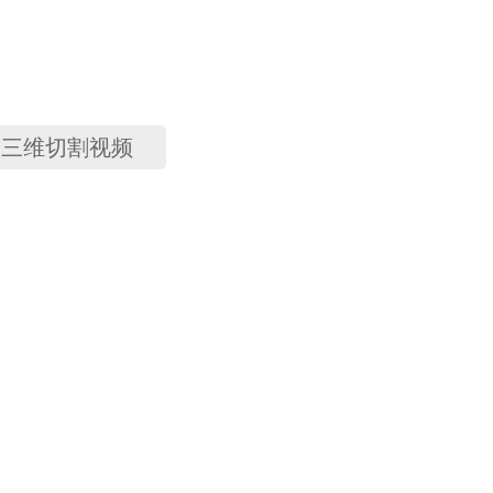
三维切割视频