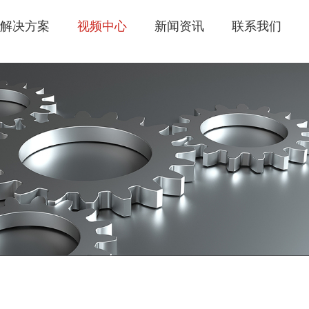
解决方案
视频中心
新闻资讯
联系我们